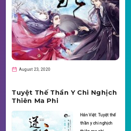
August 23, 2020
Tuyệt Thế Thần Y Chi Nghịch
Thiên Ma Phi
Hán Việt: Tuyệt thế
thần y chi nghịch