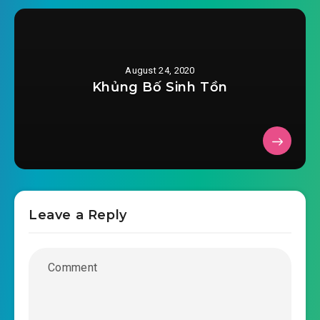
August 24, 2020
Khủng Bố Sinh Tồn
Leave a Reply