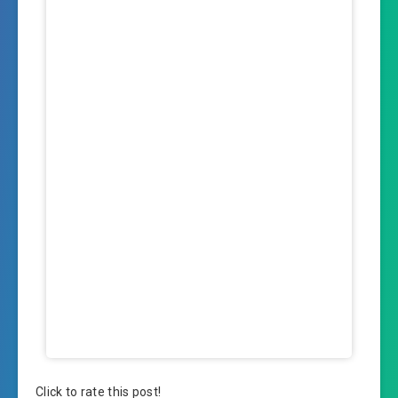
Click to rate this post!