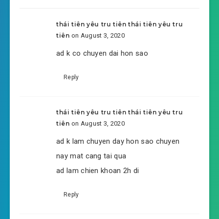
thái tiên yêu tru tiên thái tiên yêu tru
tiên
on August 3, 2020
ad k co chuyen dai hon sao
Reply
thái tiên yêu tru tiên thái tiên yêu tru
tiên
on August 3, 2020
ad k lam chuyen day hon sao chuyen
nay mat cang tai qua
ad lam chien khoan 2h di
Reply