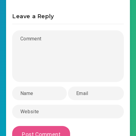
Leave a Reply