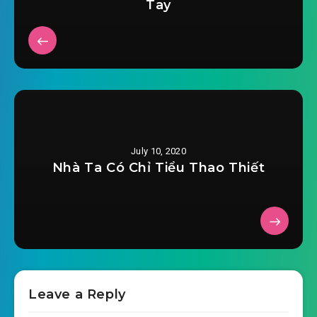
Tay
July 10, 2020
Nhà Ta Có Chỉ Tiểu Thao Thiết
Leave a Reply