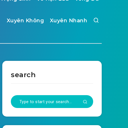
Xuyên Không
Xuyên Nhanh
search