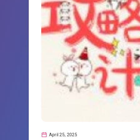
April 25, 2025