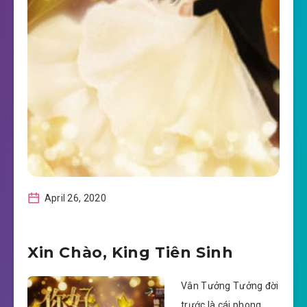
April 26, 2020
Xin Chào, King Tiên Sinh
Vân Tưởng Tưởng đời
trước là cái phong