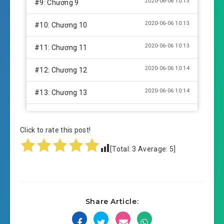
2020-06-06 10:13
#9: Chương 9
2020-06-06 10:13
#10: Chương 10
2020-06-06 10:13
#11: Chương 11
2020-06-06 10:14
#12: Chương 12
2020-06-06 10:14
#13: Chương 13
2020-06-06 10:14
#14: Chương 14
Click to rate this post!
2020-06-06 10:14
#15: Chương 15
[Total:
3
Average:
5
]
2020-06-06 10:14
#16: Chương 16
2020-06-06 10:14
#17: Chương 17 chương 17
Share Article:
2020-06-06 10:14
#18: Chương 18 chương 18