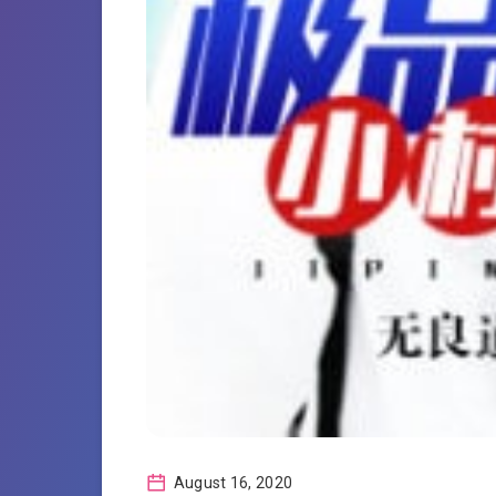
August 16, 2020