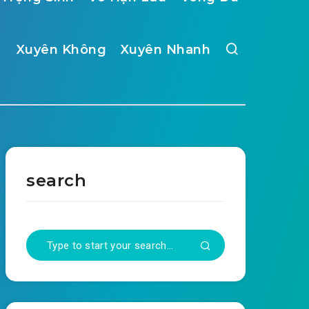
Xuyên Không
Xuyên Nhanh
search