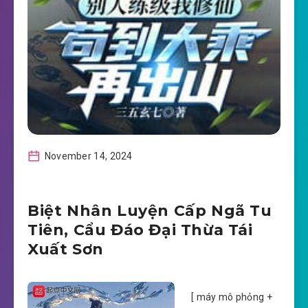
November 14, 2024
Biệt Nhân Luyện Cấp Ngã Tu
Tiên, Cẩu Đáo Đại Thừa Tái
Xuất Sơn
[ máy mô phỏng +