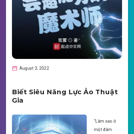
August 3, 2022
Biết Siêu Năng Lực Ảo Thuật
Gia
“Làm sao ở
một đám