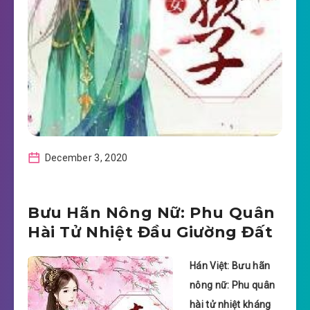
December 3, 2020
Bưu Hãn Nông Nữ: Phu Quân
Hài Tử Nhiệt Đầu Giường Đất
Hán Việt: Bưu hãn
nông nữ: Phu quân
hài tử nhiệt kháng