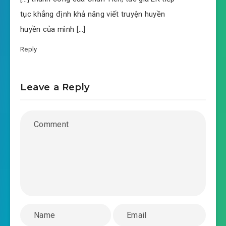
tục khẳng định khả năng viết truyện huyền
huyền của mình […]
Reply
Leave a Reply