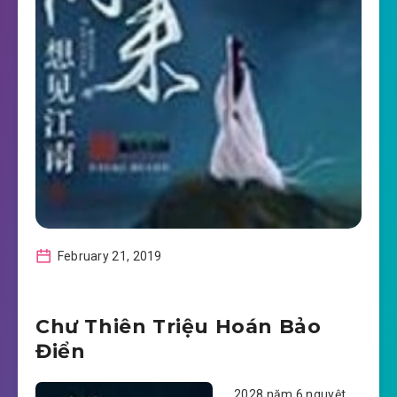
February 21, 2019
Chư Thiên Triệu Hoán Bảo
Điển
2028 năm 6 nguyệt