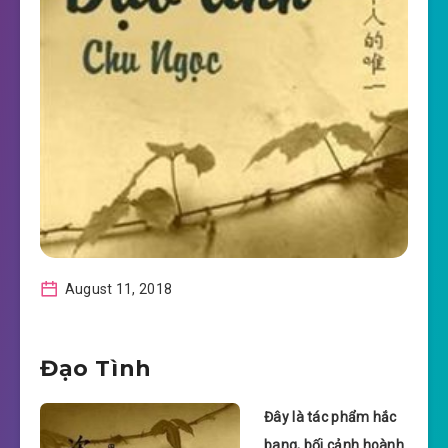
August 11, 2018
Đạo Tình
Đây là tác phẩm hắc
bang, bối cảnh hoành