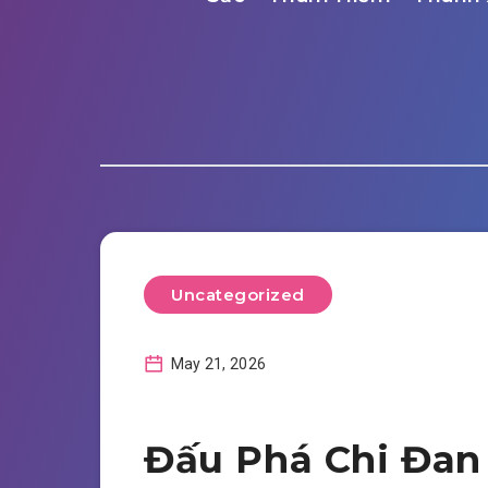
Uncategorized
May 21, 2026
Đấu Phá Chi Đan