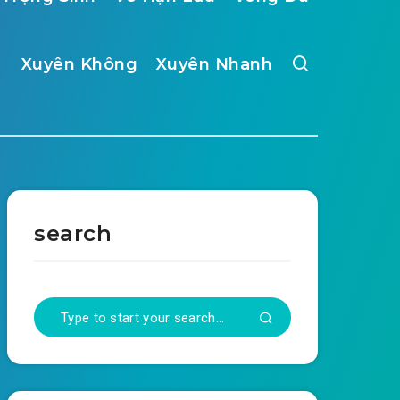
Xuyên Không
Xuyên Nhanh
search