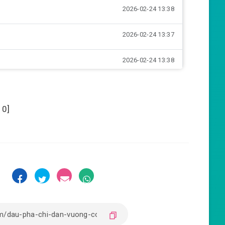
2026-02-24 13:38
2026-02-24 13:37
2026-02-24 13:38
2026-02-24 13:38
:
0
]
2026-02-24 13:38
2026-02-24 13:38
2026-02-24 13:39
:
2026-02-24 13:38
2026-02-24 13:38
n