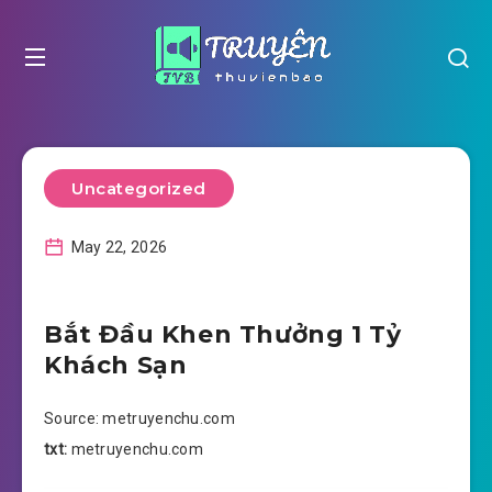
Uncategorized
May 22, 2026
Bắt Đầu Khen Thưởng 1 Tỷ
Khách Sạn
Source: metruyenchu.com
txt:
metruyenchu.com