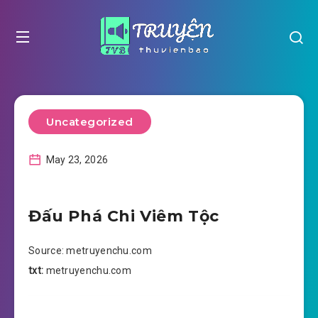
Uncategorized
May 23, 2026
Đấu Phá Chi Viêm Tộc
Source: metruyenchu.com
txt:
metruyenchu.com