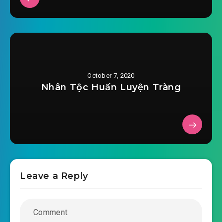
October 7, 2020
Nhân Tộc Huấn Luyện Tràng
Leave a Reply