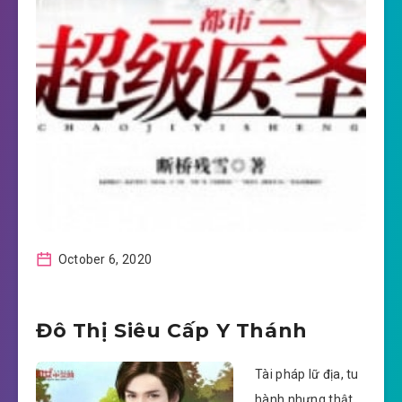
October 6, 2020
Đô Thị Siêu Cấp Y Thánh
Tài pháp lữ địa, tu
hành nhưng thật