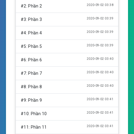
y
e
t
2020-09-02 03:38
#2: Phần 2
i
n
2020-09-02 03:39
#3: Phần 3
g
s
2020-09-02 03:39
#4: Phần 4
2020-09-02 03:39
#5: Phần 5
2020-09-02 03:40
#6: Phần 6
2020-09-02 03:40
#7: Phần 7
2020-09-02 03:40
#8: Phần 8
2020-09-02 03:41
#9: Phần 9
2020-09-02 03:41
#10: Phần 10
2020-09-02 03:41
#11: Phần 11