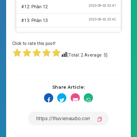
2020-09-02 03:41
#12: Phần 12
2020-09-02 03:42
#13: Phần 13
2020-09-02 03:42
#14: Phần 14
Click to rate this post!
2020-09-02 03:42
#15: Phần 15
[Total:
2
Average:
5
]
2020-09-02 03:43
#16: Phần 16
2020-09-02 03:43
#17: Phần 17
Share Article:
2020-09-02 03:43
#18: Phần 18
2020-09-02 03:44
#19: Phần 19
2020-09-02 03:44
#20: Phần 20
2020-09-02 03:44
#21: Phần 21