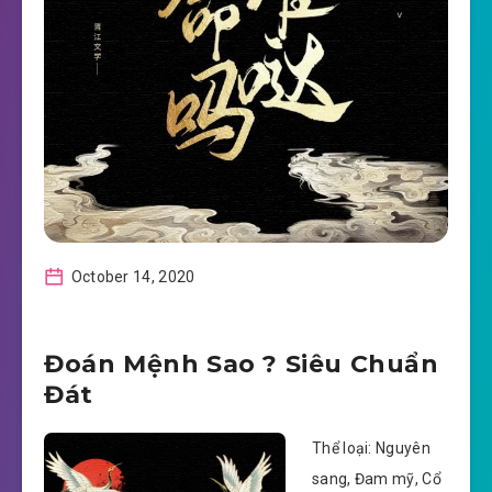
October 14, 2020
Đoán Mệnh Sao ? Siêu Chuẩn
Đát
Thể loại: Nguyên
sang, Đam mỹ, Cổ