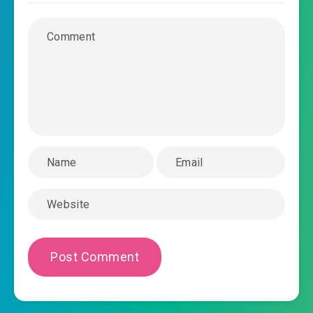
2020-09-02 03:54
#42: Phần 42
2020-09-02 03:55
#43: Phần 43
2020-09-02 03:55
#44: Phần 44
2020-09-02 03:56
#45: Phần 45
2020-09-02 03:56
#46: Phần 46
2020-09-02 03:57
#47: Phần 47
2020-09-02 03:57
#48: Phần 48
2020-09-02 04:00
#49: Phần 49
2020-09-02 04:02
#50: Phần 50
2020-09-02 04:02
#51: Phần 51