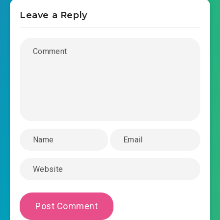
duong-gia-hoa-dan-chuong-0031.mp3
Leave a Reply
2020-02-15 00:19
duong-gia-hoa-dan-chuong-
2020-02-15 00:20
0032.mp3
duong-gia-hoa-dan-chuong-0033.mp3
2020-02-15 00:20
duong-gia-hoa-dan-chuong-
2020-02-15 00:20
0034.mp3
duong-gia-hoa-dan-chuong-0035.mp3
2020-02-15 00:21
duong-gia-hoa-dan-chuong-
2020-02-15 00:21
0036.mp3
duong-gia-hoa-dan-chuong-0037.mp3
2020-02-15 00:21
duong-gia-hoa-dan-chuong-
2020-02-15 00:21
0038.mp3