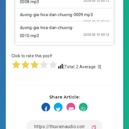
2020-02-15 00:12
0008.mp3
duong-gia-hoa-dan-chuong-0009.mp3
2020-02-15 00:12
duong-gia-hoa-dan-chuong-
2020-02-15 00:12
0010.mp3
duong-gia-hoa-dan-chuong-0011.mp3
Click to rate this post!
2020-02-15 00:12
duong-gia-hoa-dan-chuong-
[Total:
2
Average:
3
]
2020-02-15 00:13
0012.mp3
duong-gia-hoa-dan-chuong-0013.mp3
2020-02-15 00:13
duong-gia-hoa-dan-chuong-
Share Article:
2020-02-15 00:13
0014.mp3
duong-gia-hoa-dan-chuong-0015.mp3
2020-02-15 00:13