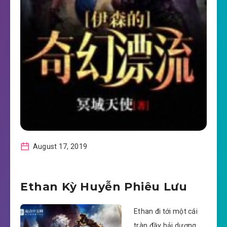
August 17, 2019
Ethan Kỳ Huyễn Phiêu Lưu
Ethan đi tới một cái
tràn đầy hải dương