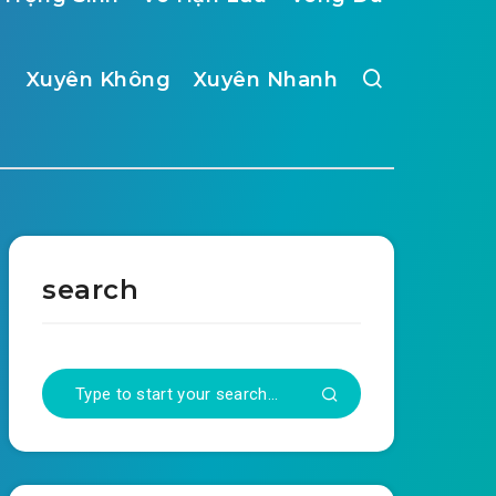
Xuyên Không
Xuyên Nhanh
search