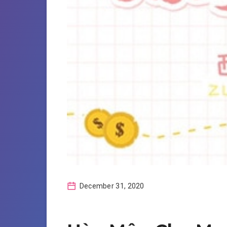
December 31, 2020