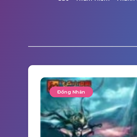
Đồng Nhân