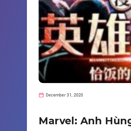
December 31, 2020
Marvel: Anh Hùn