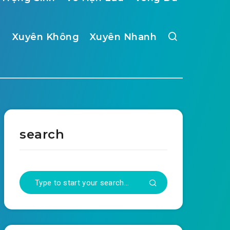
Xuyên Không
Xuyên Nhanh
search