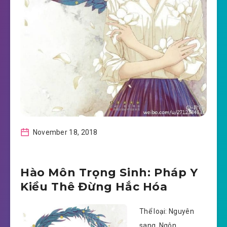
November 18, 2018
Hào Môn Trọng Sinh: Pháp Y
Kiều Thê Đừng Hắc Hóa
Thể loại: Nguyên
sang, Ngôn