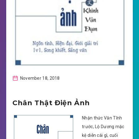
November 18, 2018
Chân Thật Điện Ảnh
Nhận thức Văn Tĩnh
trước, Lộ Dương mặc
kệ diễn cái gì, cuối