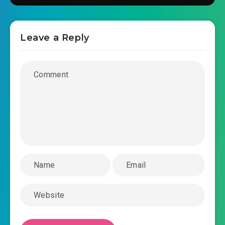
hau-phi-bao-menh-chuan-tac-chuong-
2019-03-10 06:15
0025.mp3
Leave a Reply
hau-phi-bao-menh-chuan-tac-chuong-
2019-03-10 06:16
0026.mp3
hau-phi-bao-menh-chuan-tac-chuong-
2019-03-10 06:17
0027.mp3
hau-phi-bao-menh-chuan-tac-chuong-
2019-03-10 06:17
0028.mp3
hau-phi-bao-menh-chuan-tac-chuong-
2019-03-10 06:17
0029.mp3
hau-phi-bao-menh-chuan-tac-chuong-
2019-03-10 06:17
0030.mp3