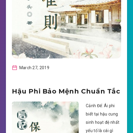
March 27, 2019
Hậu Phi Bảo Mệnh Chuẩn Tắc
Cảnh Đế: Ái phi
biết tại hậu cung
sinh hoạt đệ nhất
yếu tố là cái gì