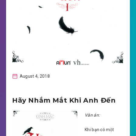
August 4, 2018
Hãy Nhắm Mắt Khi Anh Đến
Văn án:
Khi bạn có một