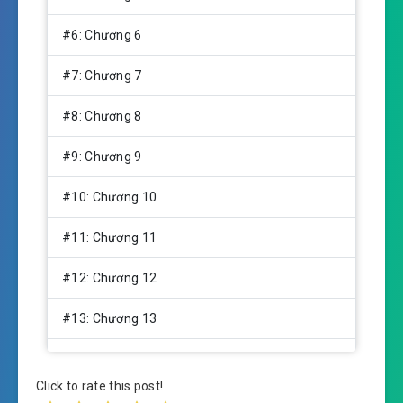
#6: Chương 6
#7: Chương 7
#8: Chương 8
#9: Chương 9
#10: Chương 10
#11: Chương 11
#12: Chương 12
#13: Chương 13
#14: Chương 14
Click to rate this post!
#15: Chương 15