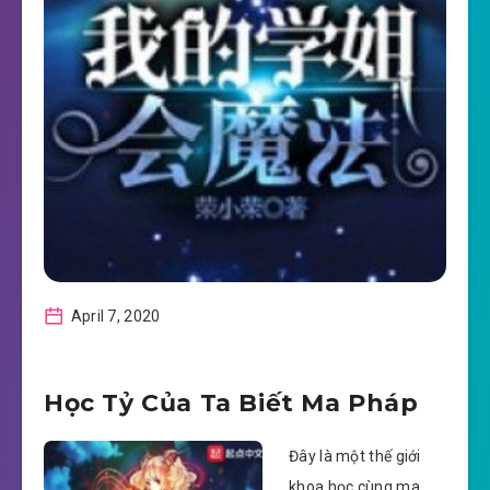
April 7, 2020
Học Tỷ Của Ta Biết Ma Pháp
Đây là một thế giới
khoa học cùng ma