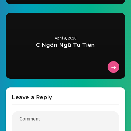
April 8, 2020
C Ngôn Ngữ Tu Tiên
Leave a Reply