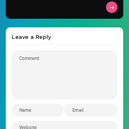
Leave a Reply