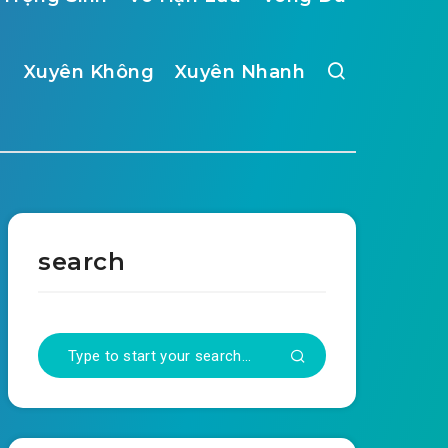
Xuyên Không
Xuyên Nhanh
search