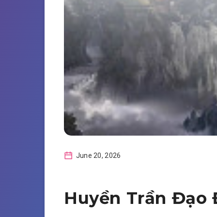
June 20, 2026
Huyền Trần Đạo 