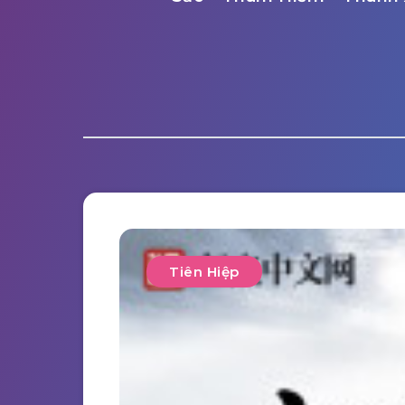
Tiên Hiệp