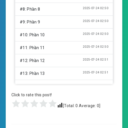
2025-07-24 02:50
#8: Phần 8
2025-07-24 02:50
#9: Phần 9
2025-07-24 02:50
#10: Phần 10
2025-07-24 02:50
#11: Phần 11
2025-07-24 02:51
#12: Phần 12
2025-07-24 02:51
#13: Phần 13
2025-07-24 02:51
#14: Phần 14
Click to rate this post!
2025-07-24 02:52
#15: Phần 15
[Total:
0
Average:
0
]
2025-07-24 02:53
#16: Phần 16
2025-07-24 02:53
#17: Phần 17