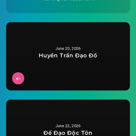
2025-07-24 02:55
#28: Phần 28
2025-07-24 02:56
#29: Phần 29
2025-07-24 02:56
#30: Phần 30
June 20, 2026
2025-07-24 02:56
#31: Phần 31
Huyền Trần Đạo Đồ
2025-07-24 02:56
#32: Phần 32
2025-07-24 02:57
#33: Phần 33
2025-07-24 02:57
#34: Phần 34
2025-07-24 02:57
#35: Phần 35
2025-07-24 02:59
#36: Phần 36
June 22, 2026
Đế Đạo Độc Tôn
2025-07-24 02:58
#37: Phần 37