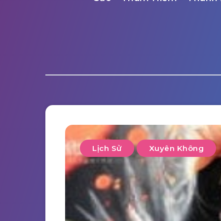
Lịch Sử
Xuyên Không