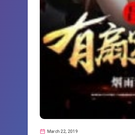
March 22, 2019