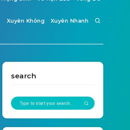
Xuyên Không
Xuyên Nhanh
search