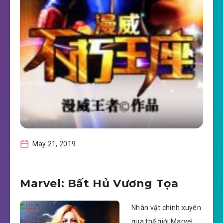
May 21, 2019
Marvel: Bất Hủ Vương Tọa
Nhân vật chính xuyên
qua thế giới Marvel