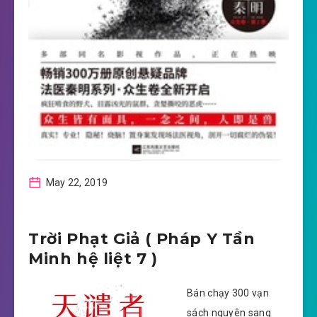
May 22, 2019
Trời Phạt Giả ( Pháp Y Tần
Minh hệ liệt 7 )
Bán chạy 300 vạn
sách nguyên sang