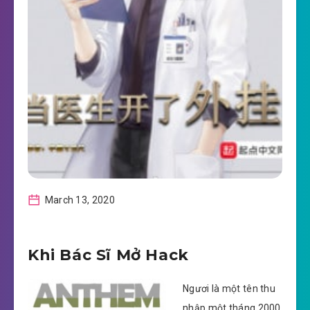
March 13, 2020
Khi Bác Sĩ Mở Hack
Ngươi là một tên thu
nhập một tháng 2000