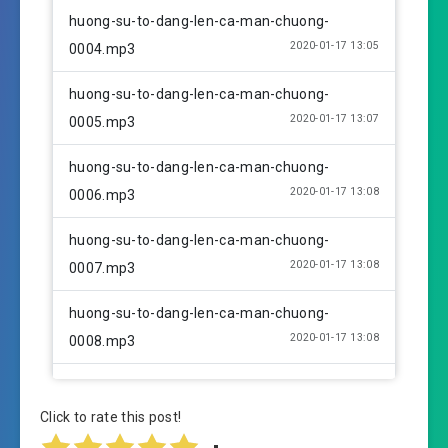
huong-su-to-dang-len-ca-man-chuong-
2020-01-17 13:05
0004.mp3
huong-su-to-dang-len-ca-man-chuong-
2020-01-17 13:07
0005.mp3
huong-su-to-dang-len-ca-man-chuong-
2020-01-17 13:08
0006.mp3
huong-su-to-dang-len-ca-man-chuong-
2020-01-17 13:08
0007.mp3
huong-su-to-dang-len-ca-man-chuong-
2020-01-17 13:08
0008.mp3
huong-su-to-dang-len-ca-man-chuong-
2020-01-17 13:09
0009.mp3
Click to rate this post!