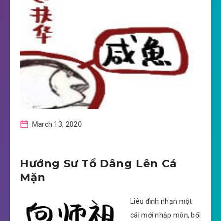
March 13, 2020
Hướng Sư Tổ Dâng Lên Cá
Mặn
Liêu đình nhạn một
cái mới nhập môn, bối