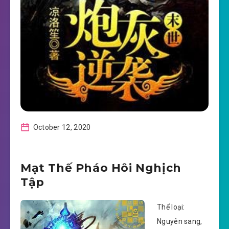
October 12, 2020
Mạt Thế Pháo Hôi Nghịch
Tập
Thể loại:
Nguyên sang,