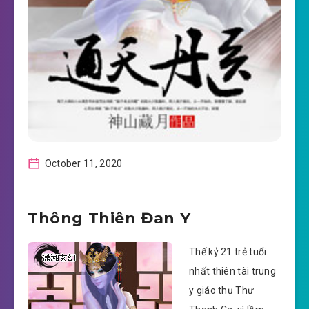
October 11, 2020
Thông Thiên Đan Y
Thế kỷ 21 trẻ tuổi
nhất thiên tài trung
y giáo thụ Thư