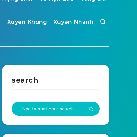
Xuyên Không
Xuyên Nhanh
search