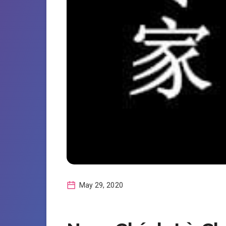
May 29, 2020