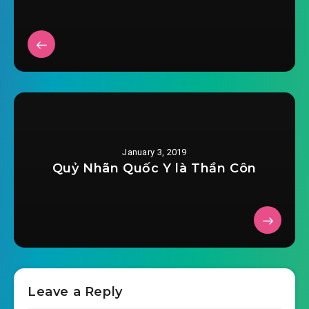
January 3, 2019
Quỷ Nhãn Quốc Y là Thần Côn
Leave a Reply