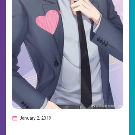
January 2, 2019