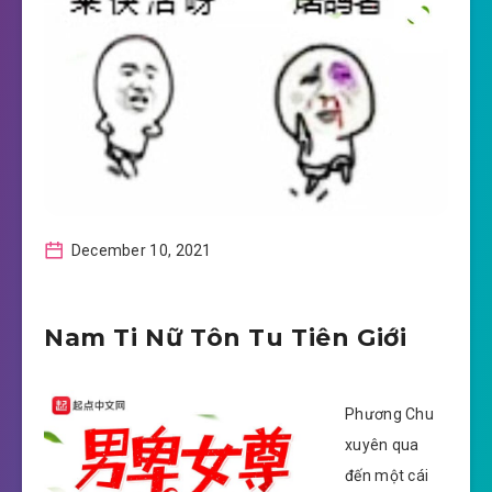
December 10, 2021
Nam Ti Nữ Tôn Tu Tiên Giới
Phương Chu
xuyên qua
đến một cái