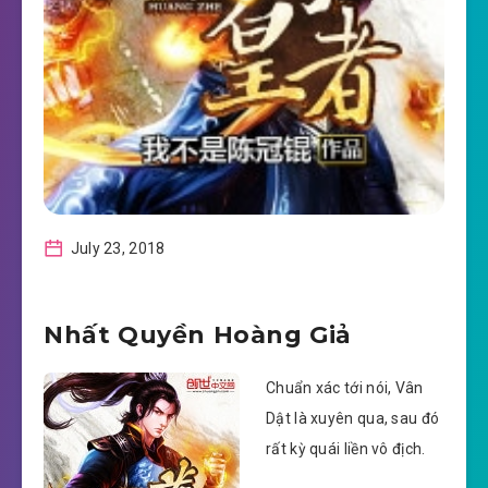
July 23, 2018
Nhất Quyền Hoàng Giả
Chuẩn xác tới nói, Vân
Dật là xuyên qua, sau đó
rất kỳ quái liền vô địch.