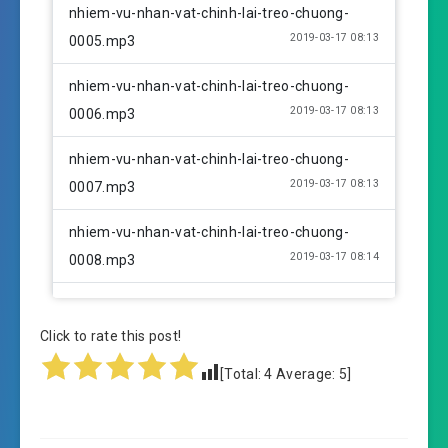
nhiem-vu-nhan-vat-chinh-lai-treo-chuong-
2019-03-17 08:13
0005.mp3
nhiem-vu-nhan-vat-chinh-lai-treo-chuong-
2019-03-17 08:13
0006.mp3
nhiem-vu-nhan-vat-chinh-lai-treo-chuong-
2019-03-17 08:13
0007.mp3
nhiem-vu-nhan-vat-chinh-lai-treo-chuong-
2019-03-17 08:14
0008.mp3
nhiem-vu-nhan-vat-chinh-lai-treo-chuong-
2019-03-17 08:14
0009.mp3
Click to rate this post!
[Total:
4
Average:
5
]
nhiem-vu-nhan-vat-chinh-lai-treo-chuong-
2019-03-17 08:14
0010.mp3