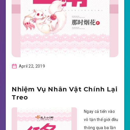
April 22, 2019
Nhiệm Vụ Nhân Vật Chính Lại
Treo
Ngay cả tiến vào
vô tận thế giới đều
thông qua ba lần