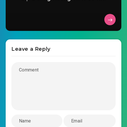
2019-03-17 08:15
0023.mp3
nhiem-vu-nhan-vat-chinh-lai-treo-chuong-
2019-03-17 08:16
0024.mp3
nhiem-vu-nhan-vat-chinh-lai-treo-chuong-
2019-03-17 08:16
0025.mp3
Leave a Reply
nhiem-vu-nhan-vat-chinh-lai-treo-chuong-
2019-03-17 08:16
0026.mp3
nhiem-vu-nhan-vat-chinh-lai-treo-chuong-
2019-03-17 08:16
0027.mp3
nhiem-vu-nhan-vat-chinh-lai-treo-chuong-
2019-03-17 08:16
0028.mp3
nhiem-vu-nhan-vat-chinh-lai-treo-chuong-
2019-03-17 08:16