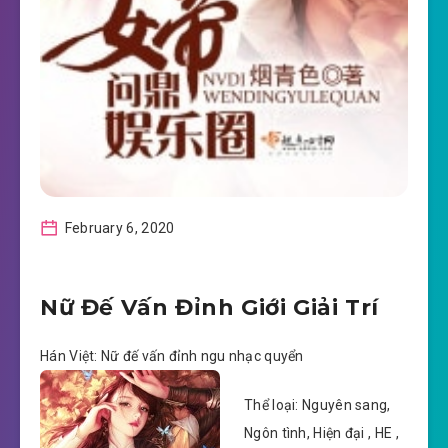
February 6, 2020
Nữ Đế Vấn Đỉnh Giới Giải Trí
Hán Việt: Nữ đế vấn đỉnh ngu nhạc quyển
Thể loại: Nguyên sang,
Ngôn tình, Hiện đại , HE ,