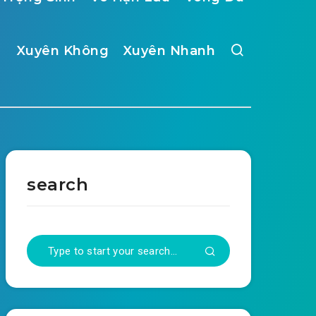
Xuyên Không
Xuyên Nhanh
search