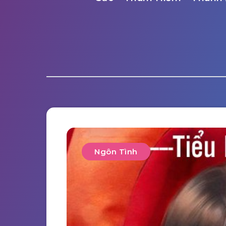
Ngôn Tình