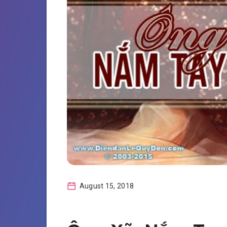
August 15, 2018