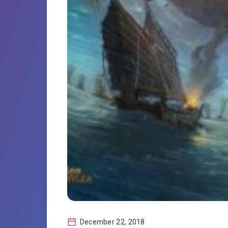
December 22, 2018