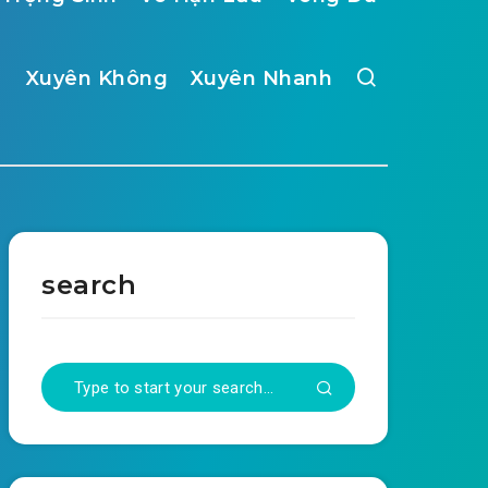
Xuyên Không
Xuyên Nhanh
search