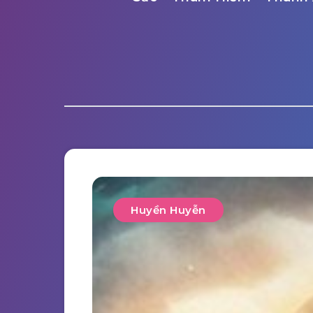
Huyền Huyễn