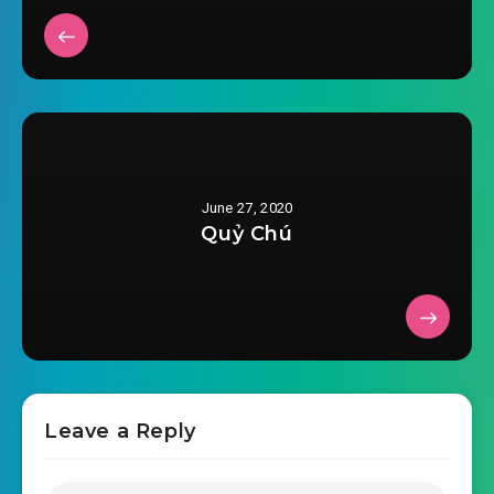
June 27, 2020
Quỷ Chú
Leave a Reply