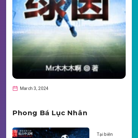
March 3, 2024
Phong Bá Lục Nhân
Tại biên