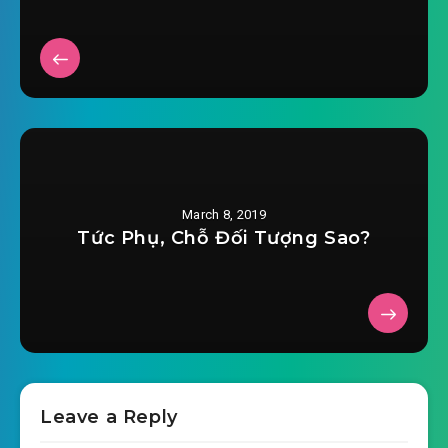
March 8, 2019
Tức Phụ, Chỗ Đối Tượng Sao?
Leave a Reply