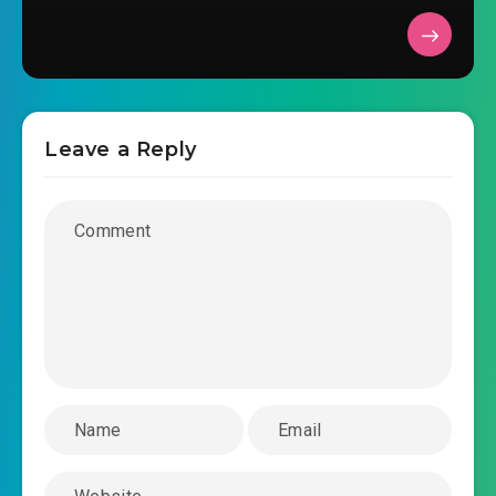
2019-02-07 18:18
tuc-phu-cho-doi-tuong-sao-
2019-02-07 18:18
chuong-0030.mp3
tuc-phu-cho-doi-tuong-sao-chuong-0031.mp3
Leave a Reply
2019-02-07 18:18
tuc-phu-cho-doi-tuong-sao-
2019-02-07 18:18
chuong-0032.mp3
tuc-phu-cho-doi-tuong-sao-chuong-0033.mp3
2019-02-07 18:18
tuc-phu-cho-doi-tuong-sao-
2019-02-07 18:19
chuong-0034.mp3
tuc-phu-cho-doi-tuong-sao-chuong-0035.mp3
2019-02-07 18:19
tuc-phu-cho-doi-tuong-sao-
2019-02-07 18:19
chuong-0036.mp3