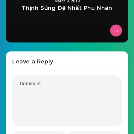
March 9, 2019
Thịnh Sủng Đệ Nhất Phu Nhân
Leave a Reply