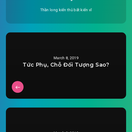
Thần long kiến thủ bất kiến vĩ
March 8, 2019
Tức Phụ, Chỗ Đối Tượng Sao?